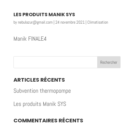
LES PRODUITS MANIK SYS
by
nebulazur@gmail.com
|
24 novembre 2021
|
Climatisation
Manik FINALE4
ARTICLES RÉCENTS
Subvention thermopompe
Les produits Manik SYS
COMMENTAIRES RÉCENTS