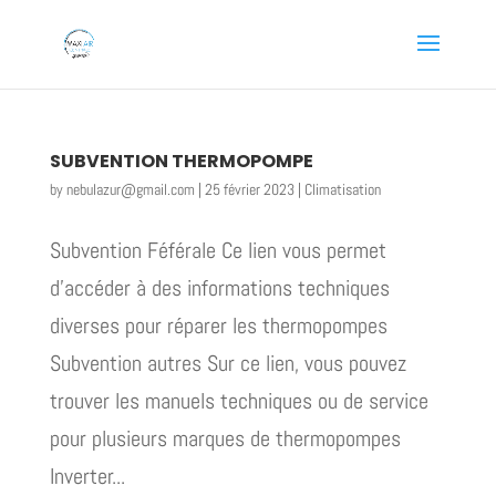
SUBVENTION THERMOPOMPE
by
nebulazur@gmail.com
|
25 février 2023
|
Climatisation
Subvention Féférale Ce lien vous permet
d’accéder à des informations techniques
diverses pour réparer les thermopompes
Subvention autres Sur ce lien, vous pouvez
trouver les manuels techniques ou de service
pour plusieurs marques de thermopompes
Inverter...