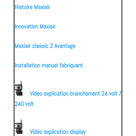
Histoire Maxiair
Innovation Maxiair
Maxiair classic 2 Avantage
Installation manuel fabriquant
Video explication branchement 24 volt /
240 volt
Video explication display