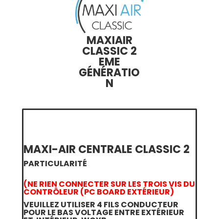
MAXIAIR
CLASSIC 2
EME
GÉNÉRATIO
N
MAXI-AIR CENTRALE CLASSIC 2
PARTICULARITÉ
(NE RIEN CONNECTER SUR LES TROIS VIS DU
CONTRÔLEUR (PC BOARD EXTÉRIEUR)
VEUILLEZ UTILISER 4 FILS CONDUCTEUR
POUR LE BAS VOLTAGE ENTRE EXTÉRIEUR