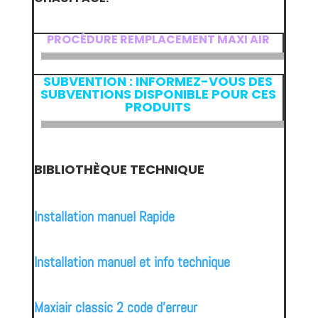
PROCÉDURE REMPLACEMENT MAXI AIR
SUBVENTION : INFORMEZ-VOUS DES
SUBVENTIONS DISPONIBLE POUR CES
PRODUITS
BIBLIOTHÈQUE TECHNIQUE
Installation manuel Rapide
Installation manuel et info technique
Maxiair classic 2 code d’erreur