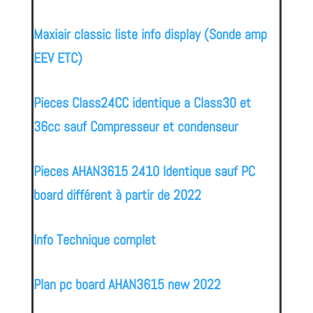
Maxiair classic liste info display (Sonde amp
EEV ETC)
Pieces Class24CC identique a Class30 et
36cc sauf Compresseur et condenseur
Pieces AHAN3615 2410 Identique sauf PC
board différent à partir de 2022
Info Technique complet
Plan pc board AHAN3615 new 2022