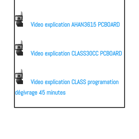
Video explication AHAN3615 PCBOARD
Video explication CLASS30CC PCBOARD
Video explication CLASS
programation
dégivrage 45 minutes